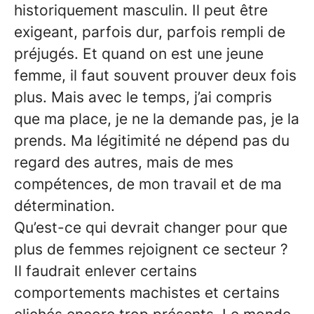
historiquement masculin. Il peut être
exigeant, parfois dur, parfois rempli de
préjugés. Et quand on est une jeune
femme, il faut souvent prouver deux fois
plus. Mais avec le temps, j’ai compris
que ma place, je ne la demande pas, je la
prends. Ma légitimité ne dépend pas du
regard des autres, mais de mes
compétences, de mon travail et de ma
détermination.
Qu’est-ce qui devrait changer pour que
plus de femmes rejoignent ce secteur ?
Il faudrait enlever certains
comportements machistes et certains