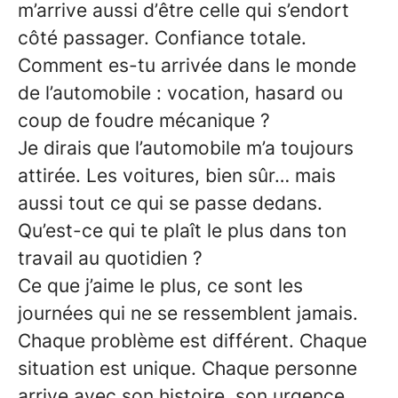
m’arrive aussi d’être celle qui s’endort
côté passager. Confiance totale.
Comment es-tu arrivée dans le monde
de l’automobile : vocation, hasard ou
coup de foudre mécanique ?
Je dirais que l’automobile m’a toujours
attirée. Les voitures, bien sûr… mais
aussi tout ce qui se passe dedans.
Qu’est-ce qui te plaît le plus dans ton
travail au quotidien ?
Ce que j’aime le plus, ce sont les
journées qui ne se ressemblent jamais.
Chaque problème est différent. Chaque
situation est unique. Chaque personne
arrive avec son histoire, son urgence,