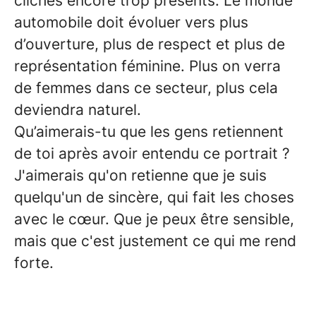
clichés encore trop présents. Le monde
automobile doit évoluer vers plus
d’ouverture, plus de respect et plus de
représentation féminine. Plus on verra
de femmes dans ce secteur, plus cela
deviendra naturel.
Qu’aimerais-tu que les gens retiennent
de toi après avoir entendu ce portrait ?
J'aimerais qu'on retienne que je suis
quelqu'un de sincère, qui fait les choses
avec le cœur. Que je peux être sensible,
mais que c'est justement ce qui me rend
forte.