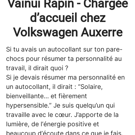
Vainui Rapin - Chargée
d’accueil chez
Volkswagen Auxerre
Si tu avais un autocollant sur ton pare-
chocs pour résumer ta personnalité au
travail, il dirait quoi ?
Si je devais résumer ma personnalité en
un autocollant, il dirait : “Solaire,
bienveillante… et fièrement
hypersensible.” Je suis quelqu’un qui
travaille avec le cœur. J’apporte de la
lumière, de l’énergie positive et
beaucoup d’écoute dans ce que je fais.