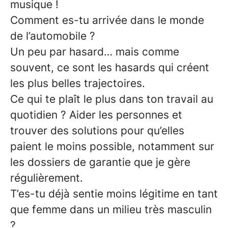
musique !
Comment es-tu arrivée dans le monde
de l’automobile ?
Un peu par hasard… mais comme
souvent, ce sont les hasards qui créent
les plus belles trajectoires.
Ce qui te plaît le plus dans ton travail au
quotidien ? Aider les personnes et
trouver des solutions pour qu’elles
paient le moins possible, notamment sur
les dossiers de garantie que je gère
régulièrement.
T’es-tu déjà sentie moins légitime en tant
que femme dans un milieu très masculin
?