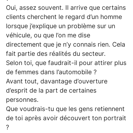
Oui, assez souvent. Il arrive que certains
clients cherchent le regard d’un homme
lorsque j’explique un problème sur un
véhicule, ou que l’on me dise
directement que je n’y connais rien. Cela
fait partie des réalités du secteur.
Selon toi, que faudrait-il pour attirer plus
de femmes dans l’automobile ?
Avant tout, davantage d’ouverture
d’esprit de la part de certaines
personnes.
Que voudrais-tu que les gens retiennent
de toi après avoir découvert ton portrait
?