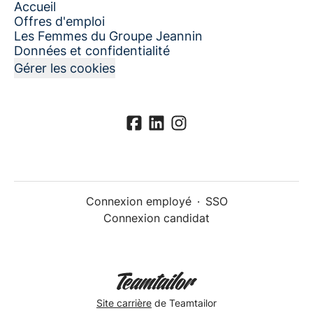
Accueil
Offres d'emploi
Les Femmes du Groupe Jeannin
Données et confidentialité
Gérer les cookies
Connexion employé
·
SSO
Connexion candidat
Site carrière
de Teamtailor