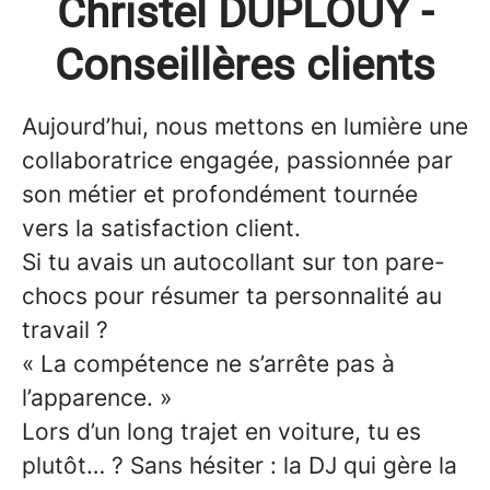
Christel DUPLOUY -
Conseillères clients
Aujourd’hui, nous mettons en lumière une
collaboratrice engagée, passionnée par
son métier et profondément tournée
vers la satisfaction client.
Si tu avais un autocollant sur ton pare-
chocs pour résumer ta personnalité au
travail ?
« La compétence ne s’arrête pas à
l’apparence. »
Lors d’un long trajet en voiture, tu es
plutôt… ? Sans hésiter : la DJ qui gère la