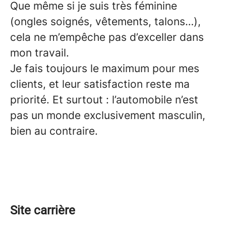
Que même si je suis très féminine
(ongles soignés, vêtements, talons…),
cela ne m’empêche pas d’exceller dans
mon travail.
Je fais toujours le maximum pour mes
clients, et leur satisfaction reste ma
priorité. Et surtout : l’automobile n’est
pas un monde exclusivement masculin,
bien au contraire.
Site carrière